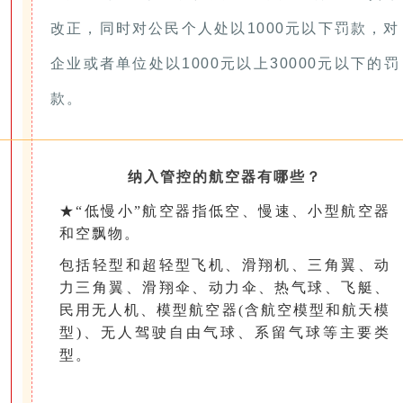
改正，同时对公民个人处以1000元以下罚款，对
企业或者单位处以1000元以上30000元以下的罚
款。
纳入管控的航空器有哪些？
★“低慢小”航空器指低空、慢速、小型航空器
和空飘物。
包括轻型和超轻型飞机、滑翔机、三角翼、动
力三角翼、滑翔伞、动力伞、热气球、飞艇、
民用无人机、模型航空器(含航空模型和航天模
型)、无人驾驶自由气球、系留气球等主要类
型。