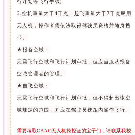
行计划等飞行手续;
3.空机重量大于4千克、起飞重量大于7千克民用
无人机，操作者需依法取得驾驶员资格并随身携
带。
★报备空域：
无需飞行空域和飞行计划审批，但应当服从报备
空域管理者的管理。
★自飞空域：
无需飞行空域和飞行计划审批，但不得超出该空
域规定的范围，并应在驾驶员视距内操作飞行。
需要考取CAAC无人机操控证的宝子们，请联系我校