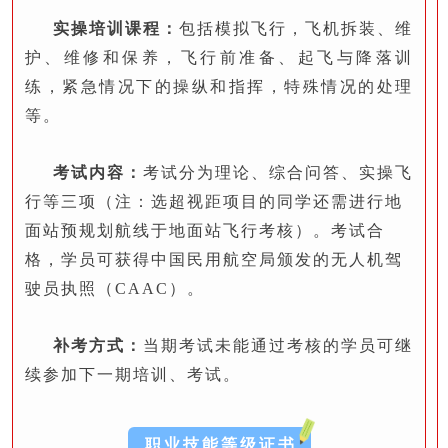
实操培训课程：
包括模拟飞行，飞机拆装、维
护、维修和保养，飞行前准备、起飞与降落训
练，紧急情况下的操纵和指挥，特殊情况的处理
等。
考试内容：
考试分为理论、综合问答、实操飞
行等三项（注：选超视距项目的同学还需进行地
面站预规划航线于地面站飞行考核）。考试合
格，学员可获得中国民用航空局颁发的无人机驾
驶员执照（CAAC）。
补考方式：
当期考试未能通过考核的学员可继
续参加下一期培训、考试。
职业技能等级证书