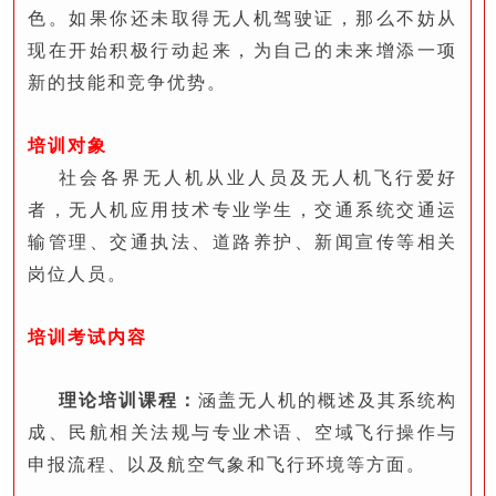
色。如果你还未取得无人机驾驶证，那么不妨从
现在开始积极行动起来，为自己的未来增添一项
新的技能和竞争优势。
培训对象
社会各界无人机从业人员及无人机飞行爱好
者，无人机应用技术专业学生，交通系统交通运
输管理、交通执法、道路养护、新闻宣传等相关
岗位人员。
培训考试内容
理论培训课程：
涵盖无人机的概述及其系统构
成、民航相关法规与专业术语、空域飞行操作与
申报流程、以及航空气象和飞行环境等方面。