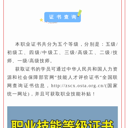
证 书 查 询
本职业证书共分为五个等级，分别是：五级/
初级工、四级/中级工、三级/高级工、二级/技
师、一级/高级技师。
获取证书的学员可通过中华人民共和国人力资
源和社会保障部官网“技能人才评价证书“全国联
网查询证书信息，http://zscx.osta.org.cn/(国家
统一网址)，并且可获取职业技能补贴！