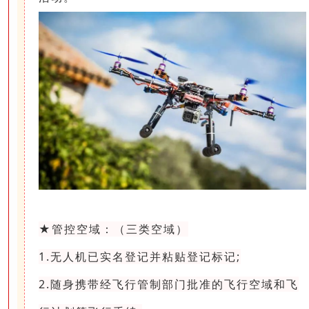
★管控空域：（三类空域）
1.无人机已实名登记并粘贴登记标记;
2.随身携带经飞行管制部门批准的飞行空域和飞