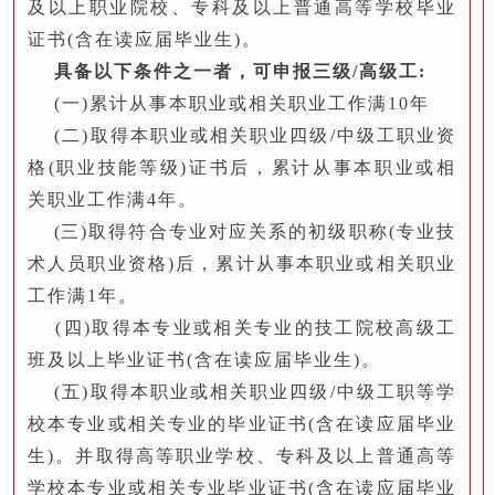
及以上职业院校、专科及以上普通高等学校毕业
证书(含在读应届毕业生)。
具备以下条件之一者，可申报三级/高级工:
(一)累计从事本职业或相关职业工作满10年
(二)取得本职业或相关职业四级/中级工职业资
格(职业技能等级)证书后，累计从事本职业或相
关职业工作满4年。
(
三)取得符合专业对应关系的初级职称(专业技
术人员职业资格)后，累计从事本职业或相关职业
工作满1年。
(四)取得本专业或相关专业的技工院校高级工
班及以上毕业证书(含在读应届毕业生)。
(五)取得本职业或相关职业四级/中级工职等学
校本专业或相关专业的毕业证书(含在读应届毕业
生)。并取得高等职业学校、专科及以上普通高等
学校本专业或相关专业毕业证书(含在读应届毕业