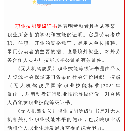
职业技能等级证书
是表明劳动者具有从事某一
职业所必备的学识和技能的证明。它是劳动者求
职、任职、开业的资格凭证，是用人单位招聘、
录用劳动者的主要依据，也是境外就业、对外劳
务合作人员办理技能水平公证的有效证件。
《无人机驾驶员》职业技能等级证书是由经人
力资源社会保障部门备案的社会评价组织，按照
《无人机驾驶员国家职业技能标准(2021年
版)》，对劳动者进行职业技能等级评价，对合格
人员颁发职业技能等级证书。
《无人机驾驶员》职业技能等级证书是对无人
机相关行业职业技能水平的凭证，也反映职业活
动和个人职业生涯发展所需要的综合能力
。