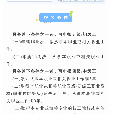
报 名 条 件
具备以下条件之一者，可申报五级/初级工:
(一)年满16周岁，拟从事本职业或相关职业工
作。
(二)年满16周岁，从事本职业或相关职业工
作。
具备以下条件之一者，可申报四级/中级工:
(一)累计从事本职业或相关职业工作满5年
(二)取得本职业或相关职业五级/初级工职业资
格(职业技能等级)证书后，累计从事本职业或相
关职业工作满3年。
(三)取得本专业或相关专业的技工院校或中等