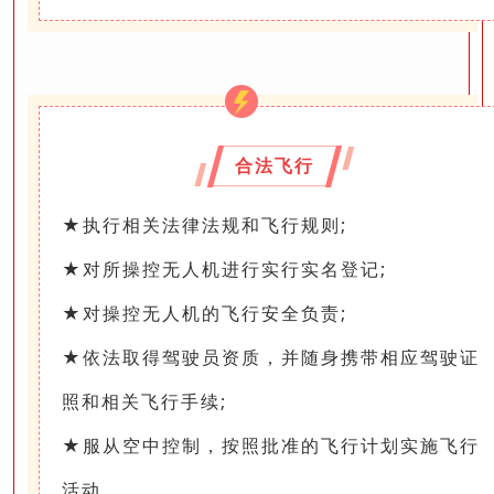
合法飞行
★执行相关法律法规和飞行规则;
★对所操控无人机进行实行实名登记;
★对操控无人机的飞行安全负责;
★依法取得驾驶员资质，并随身携带相应驾驶证
照和相关飞行手续;
★服从空中控制，按照批准的飞行计划实施飞行
活动。