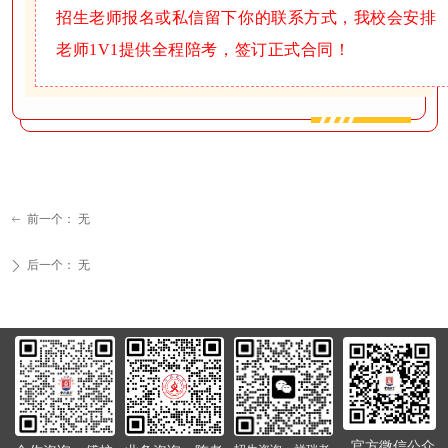
招生老师报名或私信留下你的联系方式，我校会安排
老师1V1提供全程陪考，签订正式合同！
前一个：
无
ꂃ
后一个：
无
ꄲ
官方微信公众