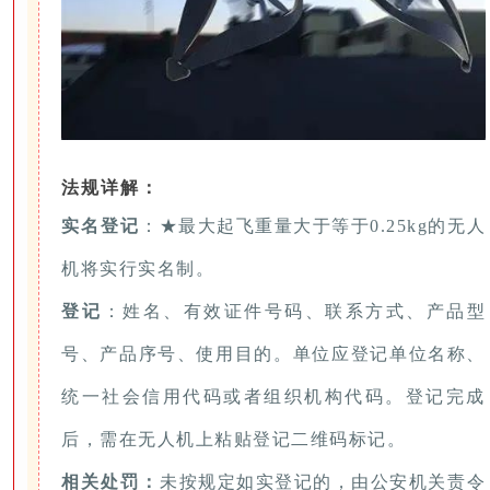
法规详解：
实名登记
：★最大起飞重量大于等于0.25kg的无人
机将实行实名制。
登记
：姓名、有效证件号码、联系方式、产品型
号、产品序号、使用目的。单位应登记单位名称、
统一社会信用代码或者组织机构代码。登记完成
后，需在无人机上粘贴登记二维码标记。
相关处罚：
未按规定如实登记的，由公安机关责令