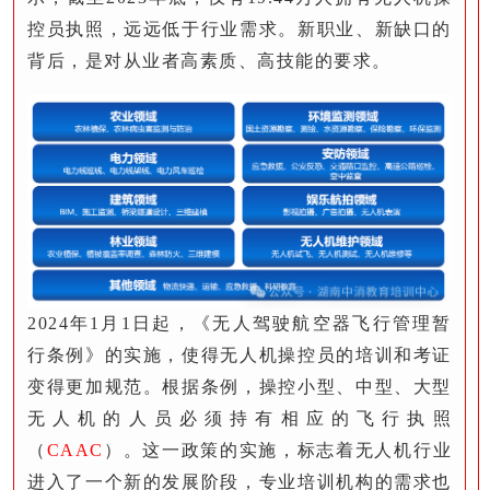
控员执照，远远低于行业需求。新职业、新缺口的
背后，是对从业者高素质、高技能的要求。
2024年1月1日起，《无人驾驶航空器飞行管理暂
行条例》的实施，使得无人机操控员的培训和考证
变得更加规范。根据条例，操控小型、中型、大型
无人机的人员必须持有相应的飞行执照
（
CAAC
）。这一政策的实施，标志着无人机行业
进入了一个新的发展阶段，专业培训机构的需求也