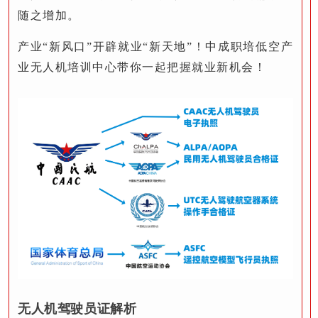
随之增加。
产业“新风口”开辟就业“新天地”！中成职培低空产
业无人机培训中心带你一起把握就业新机会！
无人机驾驶员证解析