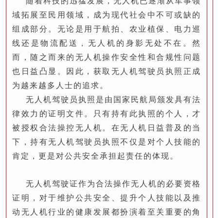
随着科技的迅猛发展，无人机已逐渐从军事领
域拓展至民用领域，成为现代社会中不可或缺的
组成部分。无论是用于航拍、农业植保、电力巡
线还是物流配送，无人机的身影无处不在。然
而，随之而来的无人机操作安全性和合规性问题
也日益凸显。因此，获取无人机驾驶员执照正成
为越来越多人士的追求。
无人机驾驶员执照是由国家民航局颁发具有法
律效力的证明文件。只有持有此执照的个人，才
被授权合法操控无人机。在无人机日益普及的当
下，持有无人机驾驶员执照不仅是对个人技能的
肯定，更是对公共安全承担起责任的体现。
无人机驾驶证作为合法操作无人机的必要资格
证明，对于维护公共安全、提升个人技能以及推
动无人机行业的健康发展都扮演着至关重要的角