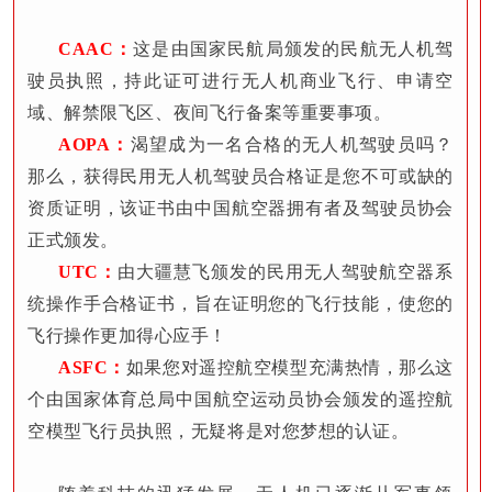
CAAC：
这是由国家民航局颁发的民航无人机驾
驶员执照，持此证可进行无人机商业飞行、申请空
域、解禁限飞区、夜间飞行备案等重要事项。
AOPA：
渴望成为一名合格的无人机驾驶员吗？
那么，获得民用无人机驾驶员合格证是您不可或缺的
资质证明，该证书由中国航空器拥有者及驾驶员协会
正式颁发。
UTC：
由大疆慧飞颁发的民用无人驾驶航空器系
统操作手合格证书，旨在证明您的飞行技能，使您的
飞行操作更加得心应手！
ASFC：
如果您对遥控航空模型充满热情，那么这
个由国家体育总局中国航空运动员协会颁发的遥控航
空模型飞行员执照，无疑将是对您梦想的认证。