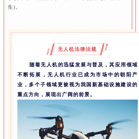
生)。
人
无人机法律法规
机
随着无人机的迅猛发展与普及，其应用领域
不断拓展，无人机行业已成为市场中的朝阳产
业，多个子领域更被视为我国新基础设施建设的
重点方向，展现出广阔的前景。