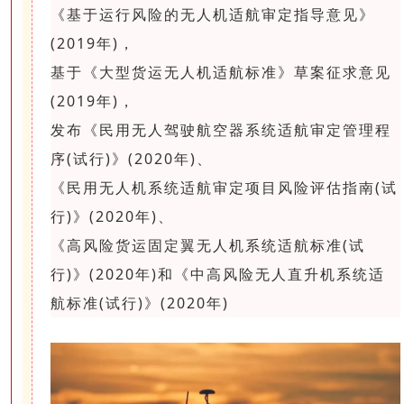
《基于运行风险的无人机适航审定指导意见》
(2019年)，
基于《大型货运无人机适航标准》草案征求意见
(2019年)，
发布《民用无人驾驶航空器系统适航审定管理程
序(试行)》(2020年)、
《民用无人机系统适航审定项目风险评估指南(试
行)》(2020年)、
《高风险货运固定翼无人机系统适航标准(试
行)》(2020年)和《中高风险无人直升机系统适
航标准(试行)》(2020年)