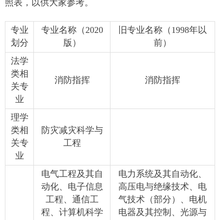
照表，以供大家参考。
专业
专业名称（2020
旧专业名称（1998年以
划分
版）
前）
法学
类相
消防指挥
消防指挥
关专
业
理学
类相
防灾减灾科学与
关专
工程
业
电气工程及其自
电力系统及其自动化、
动化、电子信息
高压电与绝缘技术、电
工程、通信工
气技术（部分）、电机
程、计算机科学
电器及其控制、光源与