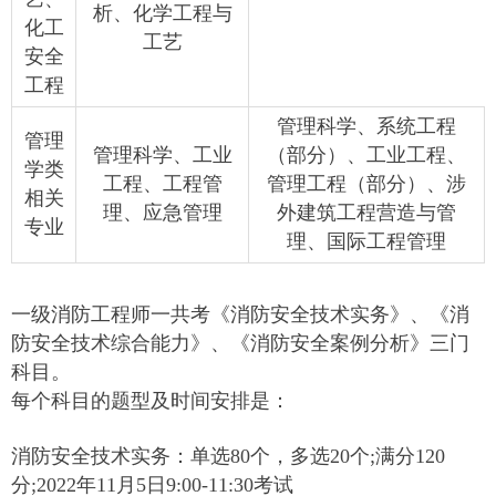
析、化学工程与
化工
工艺
安全
工程
管理科学、系统工程
管理
管理科学、工业
（部分）、工业工程、
学类
工程、工程管
管理工程（部分）、涉
相关
理、应急管理
外建筑工程营造与管
专业
理、国际工程管理
一级消防工程师一共考《消防安全技术实务》、《消
防安全技术综合能力》、《消防安全案例分析》三门
科目。
每个科目的题型及时间安排是：
消防安全技术实务：单选80个，多选20个;满分120
分;2022年11月5日9:00-11:30考试