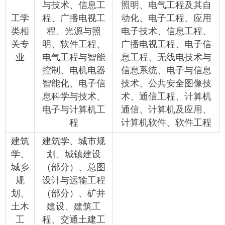
与技术、信息工
照明、电气工程及其自
工学
程、广播电视工
动化、电子工程、应用
类相
程、光源与照
电子技术、信息工程、
关专
明、软件工程、
广播电视工程、电子信
业
电气工程与智能
息工程、无线电技术与
控制、电机电器
信息系统、电子与信息
智能化、电子信
技术、公共安全图像技
息科学与技术、
术、通信工程、计算机
电子与计算机工
通信、计算机及应用、
程
计算机软件、软件工程
建筑
建筑学、城市规
学、
划、城镇建设
城乡
（部分）、总图
规
设计与运输工程
划、
（部分）、矿井
土木
建设、建筑工
工
程、交通土建工