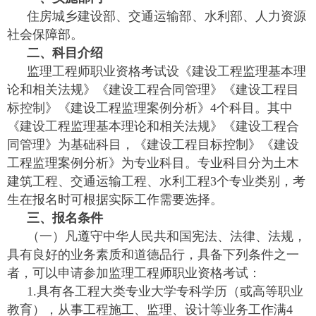
住房城乡建设部、交通运输部、水利部、人力资源
社会保障部。
二、科目介绍
监理工程师职业资格考试设《建设工程监理基本理
论和相关法规》《建设工程合同管理》《建设工程目
标控制》《建设工程监理案例分析》4个科目。其中
《建设工程监理基本理论和相关法规》《建设工程合
同管理》为基础科目，《建设工程目标控制》《建设
工程监理案例分析》为专业科目。专业科目分为土木
建筑工程、交通运输工程、水利工程3个专业类别，考
生在报名时可根据实际工作需要选择。
三、报名条件
（一）凡遵守中华人民共和国宪法、法律、法规，
具有良好的业务素质和道德品行，具备下列条件之一
者，可以申请参加监理工程师职业资格考试：
1.具有各工程大类专业大学专科学历（或高等职业
教育），从事工程施工、监理、设计等业务工作满4