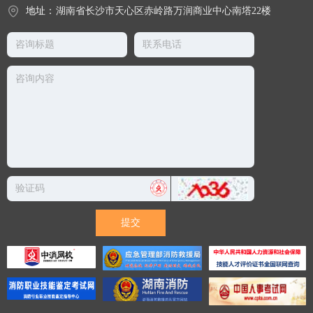
地址：
湖南省长沙市天心区赤岭路万润商业中心南塔22楼
提交