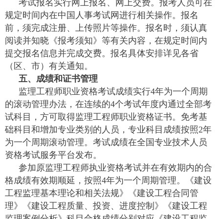
考试报名实行网上报名、网上交费。报考人员可在
规定时间内在中国人事考试网进行相关操作。报名
前，须完成注册、上传照片等操作。报名时，须认真
阅读并知晓《报考须知》等有关内容，在规定时间内
提交报名信息并完成交费。报名具体安排详见各省
（区、市）有关通知。
五、成绩和证书管理
监理工程师职业资格考试成绩实行4年为一个周期
的滚动管理办法，在连续的4个考试年度内通过全部考
试科目，方可取得监理工程师职业资格证书。免考基
础科目和增加专业类别的人员，专业科目成绩按照2年
为一个周期滚动管理。考试成绩在全国专业技术人员
资格考试服务平台发布。
参加原监理工程师执业资格考试并在有效期内的合
格成绩有效期顺延，按照4年为一个周期管理。《建设
工程监理基本理论和相关法规》《建设工程合同管
理》《建设工程质量、投资、进度控制》《建设工程
监理案例分析》科目合格成绩分别对应《建设工程监