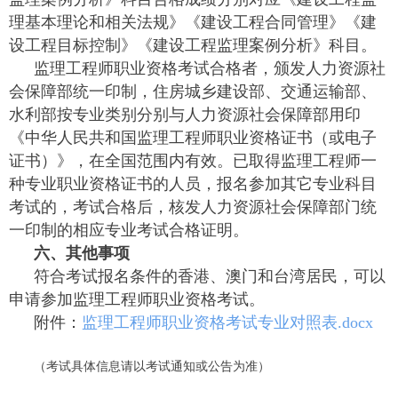
理基本理论和相关法规》《建设工程合同管理》《建
设工程目标控制》《建设工程监理案例分析》科目。
监理工程师职业资格考试合格者，颁发人力资源社
会保障部统一印制，住房城乡建设部、交通运输部、
水利部按专业类别分别与人力资源社会保障部用印
《中华人民共和国监理工程师职业资格证书（或电子
证书）》，在全国范围内有效。已取得监理工程师一
种专业职业资格证书的人员，报名参加其它专业科目
考试的，考试合格后，核发人力资源社会保障部门统
一印制的相应专业考试合格证明。
六、其他事项
符合考试报名条件的香港、澳门和台湾居民，可以
申请参加监理工程师职业资格考试。
附件：
监理工程师职业资格考试专业对照表.docx
（考试具体信息请以考试通知或公告为准）