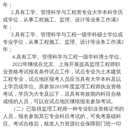
年；
2.具有工学、管理科学与工程类专业大学本科学历
或学位，从事工程施工、监理、设计等业务工作满3
年；
3.具有工学、管理科学与工程一级学科硕士学位或
专业学位，从事工程施工、监理、设计等业务工作满2
年；
4.具有工学、管理科学与工程一级学科博士学位。
2022年继续在北京、上海开展提高监理工程师职
业资格考试报名条件试点工作，试点专业为土木建筑
工程专业，试点地区报考人员应当具有大学本科及以
上学历或学位。原参加2019年度监理工程师执业资格
考试，学历为大专及以下，且具有有效期内科目合格
成绩的人员，可以在试点地区继续报名参加考试。
（二）已取得监理工程师一种专业职业资格证书的
人员，报名参加其它专业科目考试的，可免考基础科
目。考试合格后，核发人力资源社会保障部门统一印