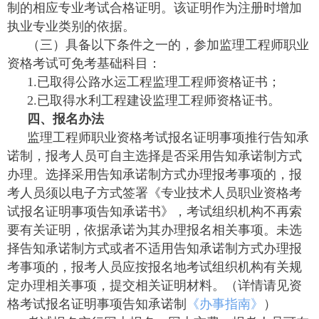
制的相应专业考试合格证明。该证明作为注册时增加
执业专业类别的依据。
（三）具备以下条件之一的，参加监理工程师职业
资格考试可免考基础科目：
1.已取得公路水运工程监理工程师资格证书；
2.已取得水利工程建设监理工程师资格证书。
四、报名办法
监理工程师职业资格考试报名证明事项推行告知承
诺制，报考人员可自主选择是否采用告知承诺制方式
办理。选择采用告知承诺制方式办理报考事项的，报
考人员须以电子方式签署《专业技术人员职业资格考
试报名证明事项告知承诺书》，考试组织机构不再索
要有关证明，依据承诺为其办理报名相关事项。未选
择告知承诺制方式或者不适用告知承诺制方式办理报
考事项的，报考人员应按报名地考试组织机构有关规
定办理相关事项，提交相关证明材料。（详情请见资
格考试报名证明事项告知承诺制
《办事指南》
）