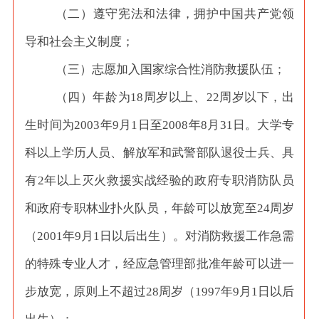
（二）遵守宪法和法律，拥护中国共产党领
导和社会主义制度；
（三）志愿加入国家综合性消防救援队伍；
（四）年龄为
18周岁以上、22周岁以下，出
生时间为2003年9月1日至2008年8月31日。大学专
科以上学历人员、解放军和武警部队退役士兵、具
有2年以上灭火救援实战经验的政府专职消防队员
和政府专职林业扑火队员，年龄可以放宽至24周岁
（2001年9月1日以后出生）。对消防救援工作急需
的特殊专业人才，经应急管理部批准年龄可以进一
步放宽，原则上不超过28周岁（1997年9月1日以后