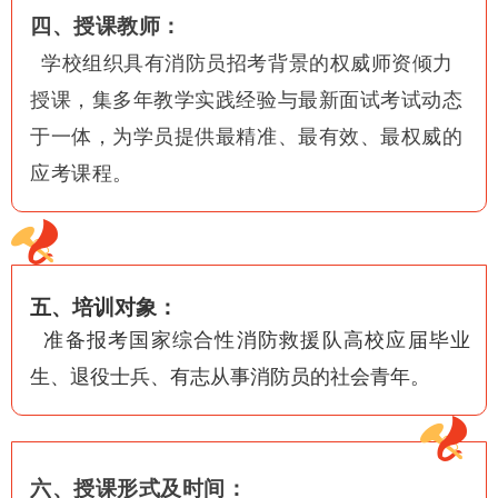
四、授课教师：
学校组织具有消防员招考背景的权威师资倾力
授课，集多年教学实践经验与最新面试考试动态
于一体，为学员提供最精准、最有效、最权威的
应考课程。
五、培训对象：
准备报
考
国家综合性消防救援队
高校应届毕业
生、退役士兵、有志从事消防员的社会青年
。
六、授课形式及时间：