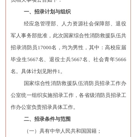
一、招录计划与组织
经应急管理部、人力资源社会保障部、退役
军人事务部批准，此次国家综合性消防救援队伍共
招录消防员
17000名，均为男性，其中：高校应届
毕业生5667名、退役士兵5667名、社会青年5666
名。具体计划见附件1。
国家综合性消防救援队伍消防员招录工作办
公室统一组织实施招录工作，各省级消防员招录工
作办公室负责招录具体工作。
二、招录条件与范围
（一）具有中华人民共和国国籍；