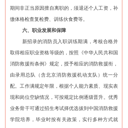
期间非正当原因擅自离职的，须退还个人工资，补
缴体格检查复检费、训练伙食费等。
六、职业发展和保障
新招录的消防员入职训练期满，考核合格并
取得相应职业资格等级的，按照《中华人民共和国
消防救援衔条例》规定，授予相应的消防救援衔，
由录用总队（含北京消防救援机动支队）统一分
配。工作满规定年限，根据个人能力素质、现实表
现和岗位空缺情况，可按规定比例逐级晋升。优秀
业务骨干可通过招生考试择优选拔到中国消防救援
学院培养，毕业时按有关政策，实行多种方式就