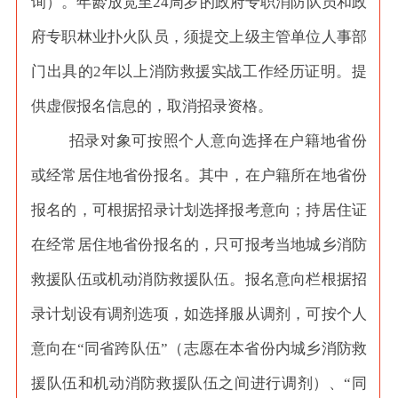
询）。年龄放宽至24周岁的政府专职消防队员和政
府专职林业扑火队员，须提交上级主管单位人事部
门出具的2年以上消防救援实战工作经历证明。提
供虚假报名信息的，取消招录资格。
招录对象可按照个人意向选择在户籍地省份
或经常居住地省份报名。其中，在户籍所在地省份
报名的，可根据招录计划选择报考意向；持居住证
在经常居住地省份报名的，只可报考当地城乡消防
救援队伍或机动消防救援队伍。报名意向栏根据招
录计划设有调剂选项，如选择服从调剂，可按个人
意向在
“同省跨队伍”（志愿在本省份内城乡消防救
援队伍和机动消防救援队伍之间进行调剂）、“同