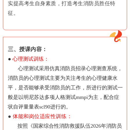
实提高考生自身素质，打造考生消防员胜任特
征。
三、授课内容：
●
心理测试训练：
心理测试采用仿真消防员招录心理测查系统，
消防员的心理测试主要为关注考生的心理健康水
平，是否能够承受消防员的工作，所进行的测试一
般是以明尼苏达多项人格测试mmpi为主，配合症
状自评量量表scl90进行的。
●
：
体能和岗位适应性训练
按照《国家综合性消防救援队伍2026年消防员