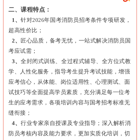
二、课程特点：
1、
针对2026年国考消防员招考条件专项研发，
超高性价比；
2、
匠心品质，备考无忧，一站式解决消防员国
考应试需；
3、
全封闭式训练、全过程式辅导、全方位式教
学、人性化服务，指导考生提升考试技能，增强
应考信心，从体能、岗位适用性、心理测试、面
试技巧等全面提高学员素质，充分满足每一位考
生的应考需求，各项培训内容与国考招考标准无
缝衔接；
4、
行业专家亲自授课及专业指导；深入解析消
防员考核内容及能力要求，更加实质化培训，切