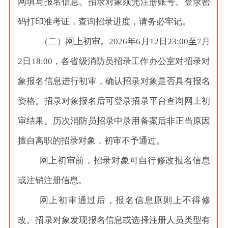
网填写报名信息。招录对象须凭注册账号、登录密
码打印准考证，查询招录进度，请务必牢记。
（二）网上初审。
2026年6月12日23:00至7月
2日18:00，各省级消防员招录工作办公室对招录对
象报名信息进行初审，确认招录对象是否具有报名
资格。招录对象报名后可登录招录平台查询网上初
审结果。历次消防员招录中录用备案后非正当原因
擅自离职的招录对象，初审不予通过。
网上初审前，招录对象可自行修改报名信息
或注销注册信息。
网上初审通过后，报名信息原则上不得修
改。招录对象发现报名信息或选择注册人员类型有