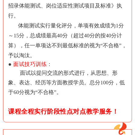
招录体能测试、岗位适应性测试项目及标准》执
行。
体能测试实行量化评分，单项有效成绩为
1分
～15分，总成绩最高40分（超过40分的
按40分计
算），任一单项达不到最低标准的视为“不合格”，
予以淘汰。
●
面试技巧训练
：
面试以提问交流的形式进行，从思想、形
象、表达、经历等方面教授学员。
总分100分，低
于60分视为“不合格”。
课程全程实行阶段性点对点教学服务！