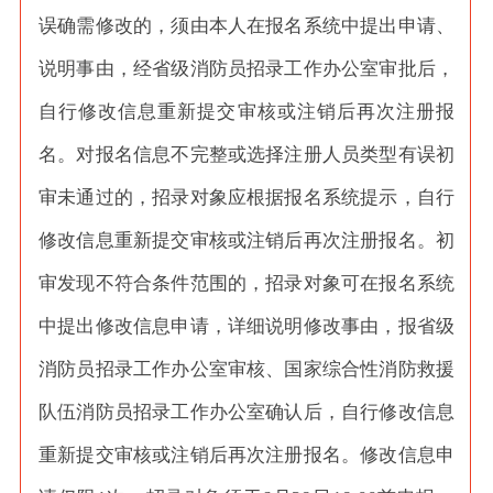
误确需修改的，须由本人在报名系统中提出申请、
说明事由，经省级消防员招录工作办公室审批后，
自行修改信息重新提交审核或注销后再次注册报
名。对报名信息不完整或选择注册人员类型有误初
审未通过的，招录对象应根据报名系统提示，自行
修改信息重新提交审核或注销后再次注册报名。初
审发现不符合条件范围的，招录对象可在报名系统
中提出修改信息申请，详细说明修改事由，报省级
消防员招录工作办公室审核、国家综合性消防救援
队伍消防员招录工作办公室确认后，自行修改信息
重新提交审核或注销后再次注册报名。修改信息申