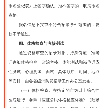
报名登记表》上签字确认。拒不签字的，取消报名
资格。
报名信息不实或不符合招录条件范围的，复
核不予通过。
四、体格检查与考核测试
通过资格审查的招录对象，持身份证、准考
证参加体格检查、政治考核、体能测试和岗位适应
性测试、心理测试、面试，具体顺序、时间、地点
等安排，由各省级消防员招录工作办公室发布。
（一）体格检查。在指定的市级以上综合性
医院进行，参照《应征公民体格检查标准》（陆勤