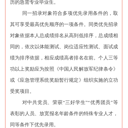
历的急需专业毕业生。
同一招录对象符合多项优先录用条件的，取
其可享受最高优先顺序的一项条件。同类优先招录
对象依据本人总成绩排名从高到低排序，总成绩相
同的，依次以体能测试、岗位适应性测试、面试成
绩为排序依据，相应成绩高者排名在前。个人三等
功以上奖励应为按照《中国人民解放军纪律条令》
或《应急管理系统奖励暂行规定》组织实施的立功
受奖项目。
对中共党员、荣获
“三好学生”“优秀团员”等
表彰的人员、放宽报名年龄条件的特殊专业人才，
同等条件下优先录用。