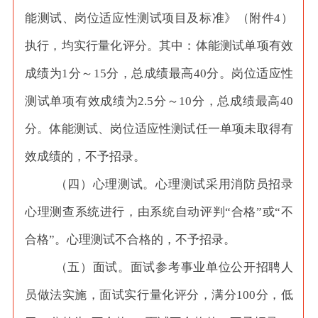
能测试、岗位适应性测试项目及标准》（附件4）
执行，均实行量化评分。其中：体能测试单项有效
成绩为1分～15分，总成绩最高40分。岗位适应性
测试单项有效成绩为2.5分～10分，总成绩最高40
分。体能测试、岗位适应性测试任一单项未取得有
效成绩的，不予招录。
（四）心理测试。心理测试采用消防员招录
心理测查系统进行，由系统自动评判
“合格”或“不
合格”。心理测试不合格的，不予招录。
（五）面试。面试参考事业单位公开招聘人
员做法实施，面试实行量化评分，满分
100分，低