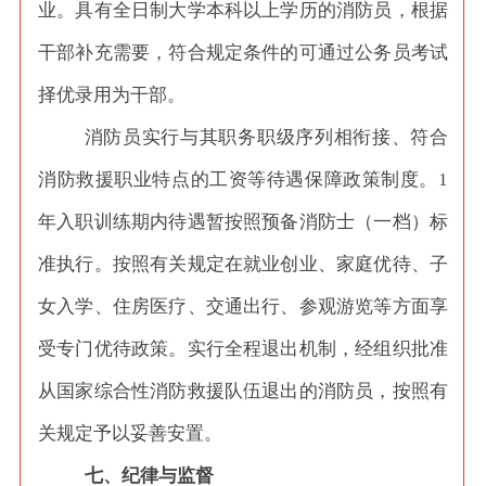
业。具有全日制大学本科以上学历的消防员，根据
干部补充需要，符合规定条件的可通过公务员考试
择优录用为干部。
消防员实行与其职务职级序列相衔接、符合
消防救援职业特点的工资等待遇保障政策制度。
1
年入职训练期内待遇暂按照预备消防士（一档）标
准执行。按照有关规定在就业创业、家庭优待、子
女入学、住房医疗、交通出行、参观游览等方面享
受专门优待政策。实行全程退出机制，经组织批准
从国家综合性消防救援队伍退出的消防员，按照有
关规定予以妥善安置。
七、纪律与监督