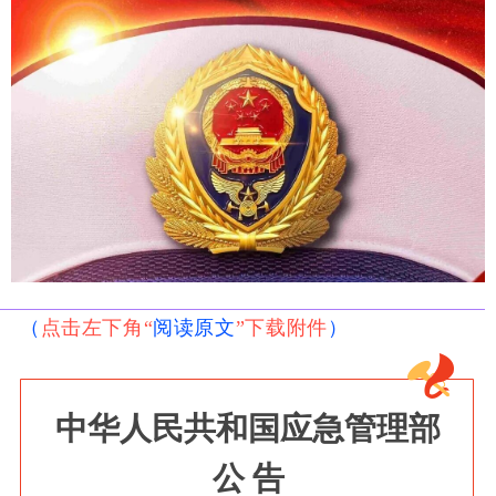
（
点击左下角“
阅读原文
”下载附件
）
中华人民共和国应急管理部
公
告