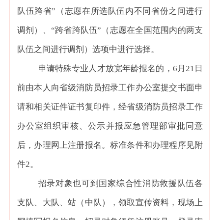
队伍跨省”（志愿在所选队伍内不同省份之间进行
调剂）、“跨省跨队伍”（志愿在全国范围内的两支
队伍之间进行调剂）选项中进行选择。
申请特殊专业人才放宽年龄报名的，
6月21日
前由本人向省级消防员招录工作办公室提交书面申
请和相关证件证书复印件，经省级消防员招录工作
办公室组织审核、公示并报应急管理部审批同意
后，办理网上注册报名。标准条件和办理程序见附
件2。
招录对象也可到国家综合性消防救援队伍各
支队、大队、站（中队），领取宣传资料，现场上