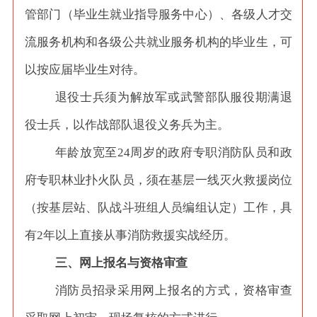
管部门（毕业生就业指导服务中心）、各级人才交
流服务机构和各级公共就业服务机构的毕业生，可
以按应届毕业生对待。
退役士兵须为解放军或武警部队服役期满退
役士兵，以作战部队退役义务兵为主。
年龄放宽至
24周岁的政府专职消防队员和政
府专职林业扑火队员，须在基层一线灭火救援岗位
（按基层站、队战斗班组人员编组认定）工作，具
有2年以上直接从事消防救援实战经历。
三、网上报名与资格审查
消防员招录采用网上报名的方式，资格审查