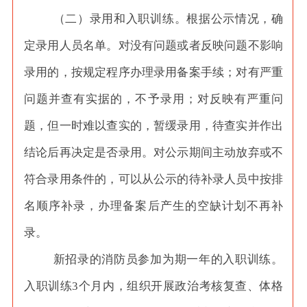
（二）录用和入职训练。根据公示情况，确
定录用人员名单。对没有问题或者反映问题不影响
录用的，按规定程序办理录用备案手续；对有严重
问题并查有实据的，不予录用；对反映有严重问
题，但一时难以查实的，暂缓录用，待查实并作出
结论后再决定是否录用。对公示期间主动放弃或不
符合录用条件的，可以从公示的待补录人员中按排
名顺序补录，办理备案后产生的空缺计划不再补
录。
新招录的消防员参加为期一年的入职训练。
入职训练
3个月内，组织开展政治考核复查、体格