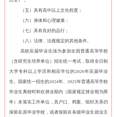
出生）；
（五）具有高中以上文化程度；
（六）身体和心理健康；
（七）具有良好的品行；
（八）法律、法规规定的其他条件。
高校应届毕业生须为参加全国普通高等学校
（含研究生培养单位）招生统一考试，取得全日制
大学专科以上学历和相应学位的
2026年应届毕业
生。国家统一招生的2024年、2025年普通高等学校
毕业生离校时和在择业期内（国家规定择业期为两
年）未落实工作单位，其户口、档案、组织关系仍
保留在原毕业学校，或者保留在各级毕业生就业主