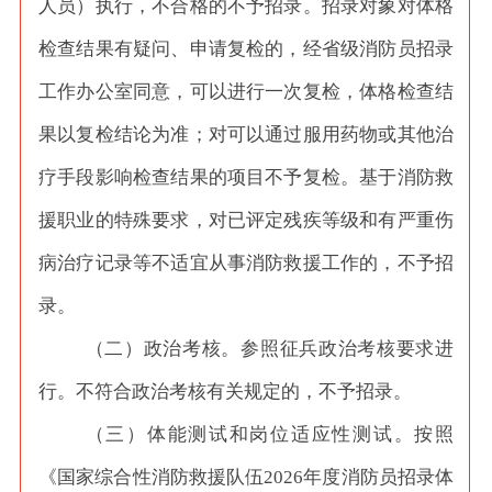
人员）执行，不合格的不予招录。招录对象对体格
检查结果有疑问、申请复检的，经省级消防员招录
工作办公室同意，可以进行一次复检，体格检查结
果以复检结论为准；对可以通过服用药物或其他治
疗手段影响检查结果的项目不予复检。基于消防救
援职业的特殊要求，对已评定残疾等级和有严重伤
病治疗记录等不适宜从事消防救援工作的，不予招
录。
（二）政治考核。参照征兵政治考核要求进
行。不符合政治考核有关规定的，不予招录。
（三）体能测试和岗位适应性测试。按照
《国家综合性消防救援队伍
2026年度消防员招录体