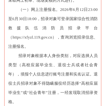
采取网上初审、现场复核的方式进行。
（一）网上注册报名。
2026年6月12日23:00
至6月30日18:00，招录对象可登录国家综合性消防
救援队伍消防员招录平台
（https://xfyzl.119.gov.cn），查询浏览招录信息、
注册报名。
招录对象根据本人身份类别，对应选择人员
类型（高校应届毕业生、退役士兵或者社会青
年），填报个人信息进行账号注册和实名认证。退
役士兵招录对象不得隐瞒服役经历选择
“高校应届
毕业生”或“社会青年”注册，一经发现取消招录资
格。