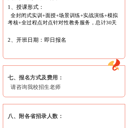
1、授课形式：
全封闭式实训+面授+场景训练+实战演练+模拟
考核+全过程点对点针对性教务服务，总计30天
2、开班日期：即日报名
七、报名方式及费用：
请咨询我校招生老师
八、附各省招录人数：