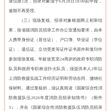
请仅限
1次，招录对象须于6月28日18:00前申报，
逾期不再受理。
（三）现场复核。招录对象根据网上初审结
果，按省级消防员招录工作办公室通知要求，由本
人携带身份证（居住证）、户口簿、毕业证（学位
证）、退伍证、立功受奖等证件证书原件和复印件
参加现场复核。年龄放宽至
24周岁的政府专职消防
队员和政府专职林业扑火队员，须提供本人2年以
上消防救援实战工作经历证明和劳动合同、缴纳社
保材料。通过复核的，须认真阅读《国家综合性消
防救援队伍2026年度消防员招录知情书》（附件
3），并在《国家综合性消防救援队伍消防员招录