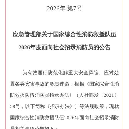
2026年 第7号
应急管理部关于国家综合性消防救援队伍
2026年度面向社会招录消防员的公告
为有效履行防范化解重大安全风险、应对处
置各类灾害事故的职责使命，根据《国家综合性消
防救援队伍消防员招录办法》（人社部发〔
2021〕
58号，以下简称《招录办法》）等法规政策，现就
国家综合性消防救援队伍2026年面向社会招录消防
员相关事项公告如下：