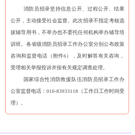
消防员招录坚持信息公开、过程公开、结果
公开，主动接受社会监督。此次招录不指定考核选
拔辅导用书，不举办也不委托任何机构举办辅导培
训班。各省级消防员招录工作办公室分别公布政策
咨询和监督电话（附件
6），及时解答有关咨询，
受理相关举报投诉并按有关规定调查处理。
国家综合性消防救援队伍消防员招录工作办
公室监督电话：
010-83933118（工作日工作时间受
理）。