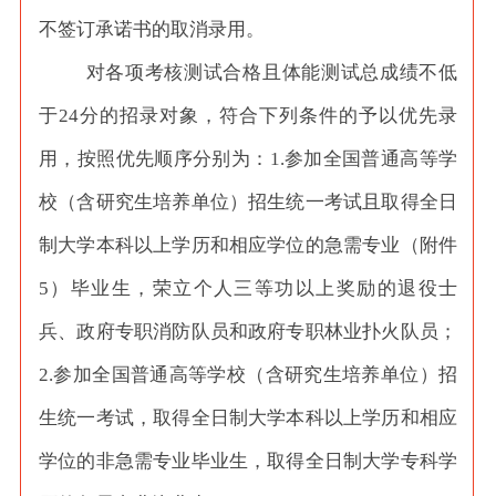
不签订承诺书的取消录用。
对各项考核测试合格且体能测试总成绩不低
于
24分的招录对象，符合下列条件的予以优先录
用，按照优先顺序分别为：1.参加全国普通高等学
校（含研究生培养单位）招生统一考试且取得全日
制大学本科以上学历和相应学位的急需专业（附件
5）毕业生，荣立个人三等功以上奖励的退役士
兵、政府专职消防队员和政府专职林业扑火队员；
2.参加全国普通高等学校（含研究生培养单位）招
生统一考试，取得全日制大学本科以上学历和相应
学位的非急需专业毕业生，取得全日制大学专科学