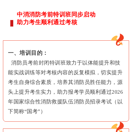
中消消防考前
特训班同步启动
助力考生顺利通过考核
一、培训目的：
消防员考前封闭特训班致力于以体能提升和技
能实战训练等对考核内容的反复模拟，切实提升
考生自身综合素质，培养其消防员胜任能力，源
头上提升考生实力，助力报考学员顺利通过2026
年国家综合性消防救援队伍消防员招录考试（以
下简称“国考”）