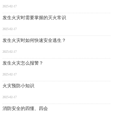
2025-02-17
发生火灾时需要掌握的灭火常识
2025-02-17
发生火灾时如何快速安全逃生？
2025-02-17
发生火灾怎么报警？
2025-02-17
火灾预防小知识
2025-02-17
消防安全的四懂、四会