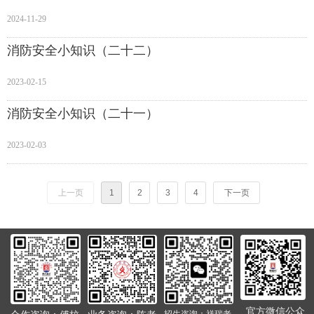
2024-11-29
消防安全小知识（二十二）
2023-02-15
消防安全小知识（二十一）
2023-02-03
上一页
1
2
3
4
下一页
官方微信公众
招生咨询：祥瑞老